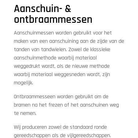
Aanschuin- &
ontbraammessen
Aanschuinmessen worden gebruikt voor het
maken van een aanschuining aan de zijde van de
tanden van tandwielen. Zowel de klassieke
aanschuinmethode waarbij materiaal
weggedrukt wordt, als de nieuwe methode
waarbij materiaal weggesneden wordt, zijn
mogelijk.
Ontbraammesseen worden gebruikt om de
bramen na het frezen of het aanschuinen weg
te nemen.
Wij produceren zowel de standaard ronde
gereedschappen als de vijlgereedschappen.