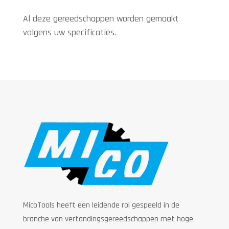
Al deze gereedschappen worden gemaakt
volgens uw specificaties.
MicoTools heeft een leidende rol gespeeld in de
branche van vertandingsgereedschappen met hoge