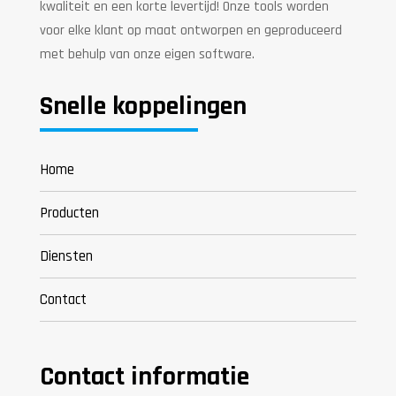
kwaliteit en een korte levertijd! Onze tools worden
voor elke klant op maat ontworpen en geproduceerd
met behulp van onze eigen software.
Snelle koppelingen
Home
Producten
Diensten
Contact
Contact informatie